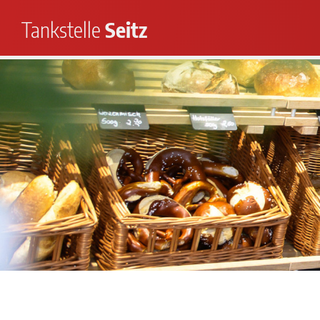
Tankstelle
Seitz