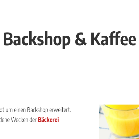
Backshop & Kaffee
ot um einen Backshop erweitert.
hiedene Wecken der
Bäckerei