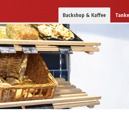
Backshop & Kaffee
Tanke