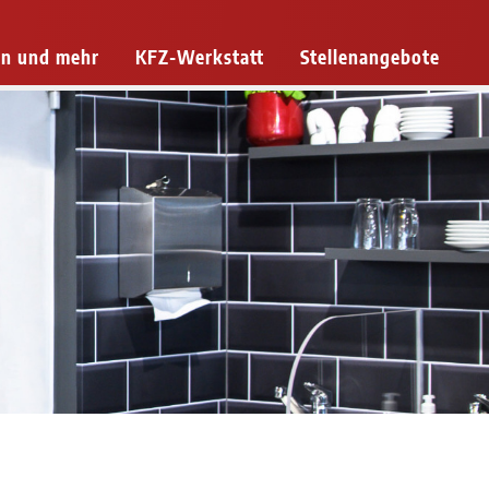
n und mehr
KFZ-Werkstatt
Stellenangebote