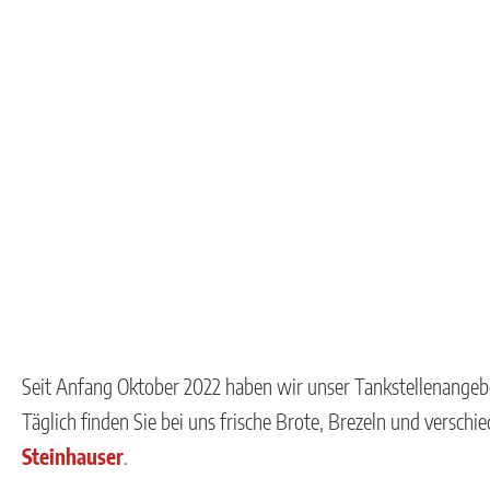
Seit Anfang Oktober 2022 haben wir unser Tankstellenangeb
Täglich finden Sie bei uns frische Brote, Brezeln und versc
Steinhauser
.