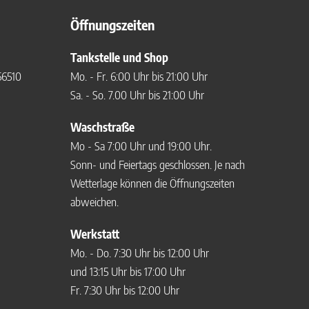
Öffnungszeiten
Tankstelle und Shop
56510
Mo. - Fr. 6:00 Uhr bis 21:00 Uhr
Sa. - So. 7.00 Uhr bis 21:00 Uhr
Waschstraße
Mo - Sa 7:00 Uhr und 19:00 Uhr.
Sonn- und Feiertags geschlossen. Je nach
Wetterlage können die Öffnungszeiten
abweichen.
Werkstatt
Mo. - Do. 7:30 Uhr bis 12:00 Uhr
und 13:15 Uhr bis 17:00 Uhr
Fr. 7:30 Uhr bis 12:00 Uhr