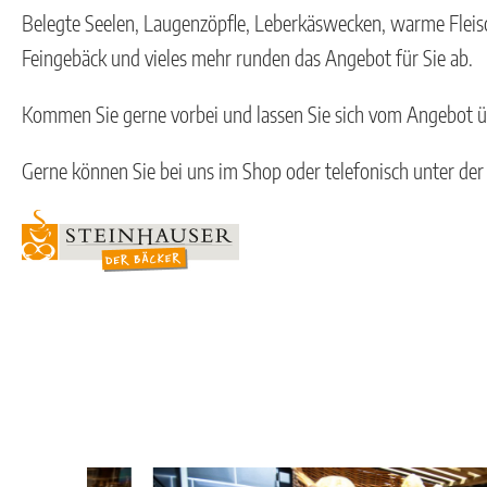
Belegte Seelen, Laugenzöpfle, Leberkäswecken, warme Fleis
Feingebäck und vieles mehr runden das Angebot für Sie ab.
Kommen Sie gerne vorbei und lassen Sie sich vom Angebot 
Gerne können Sie bei uns im Shop oder telefonisch unter der