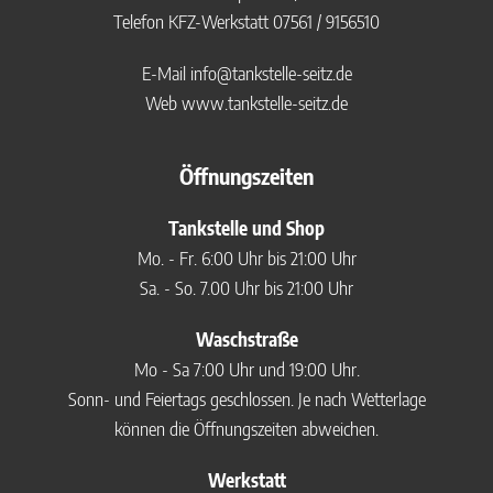
Telefon KFZ-Werkstatt
07561 / 9156510
E-Mail
info@tankstelle-seitz.de
Web
www.tankstelle-seitz.de
Öffnungszeiten
Tankstelle und Shop
Mo. - Fr. 6:00 Uhr bis 21:00 Uhr
Sa. - So. 7.00 Uhr bis 21:00 Uhr
Waschstraße
Mo - Sa 7:00 Uhr und 19:00 Uhr.
Sonn- und Feiertags geschlossen. Je nach Wetterlage
können die Öffnungszeiten abweichen.
Werkstatt