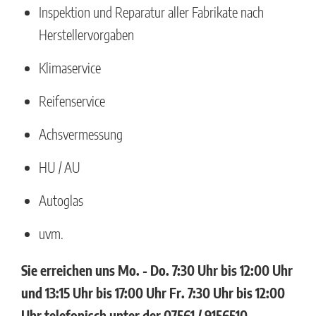
Inspektion und Reparatur aller Fabrikate nach
Herstellervorgaben
Klimaservice
Reifenservice
Achsvermessung
HU / AU
Autoglas
uvm.
Sie erreichen uns Mo. - Do. 7:30 Uhr bis 12:00 Uhr
und 13:15 Uhr bis 17:00 Uhr Fr. 7:30 Uhr bis 12:00
Uhr telefonisch unter der 07561 / 9156510.