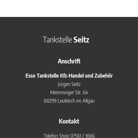
Tankstelle
Seitz
Anschrift
Esso Tankstelle Kfz-Handel und Zubehör
Jürgen Seitz
Memminger Str. 64
88299 Leutkirch im Allgäu
Kontakt
Telefon Shop
07561 / 3666