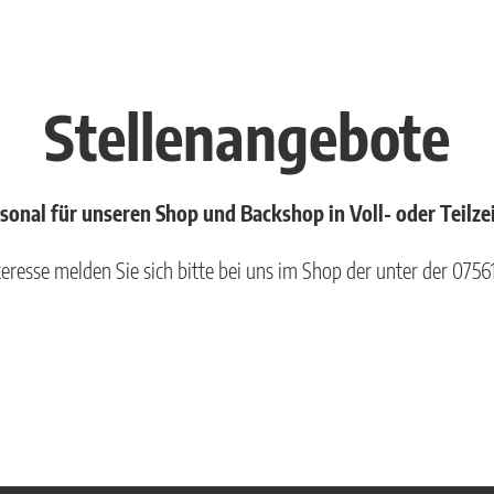
Stellenangebote
onal für unseren Shop und Backshop in Voll- oder Teilzei
teresse melden Sie sich bitte bei uns im Shop der unter der 0756