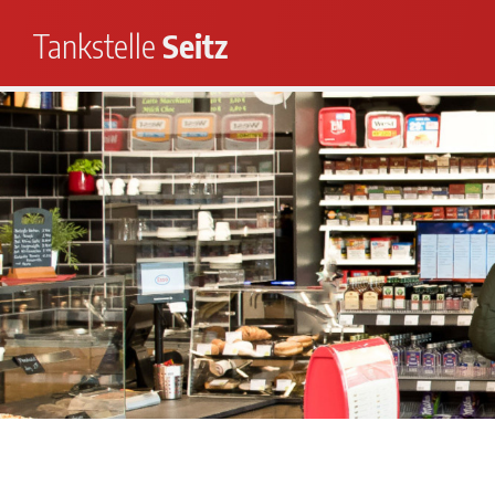
Tankstelle
Seitz