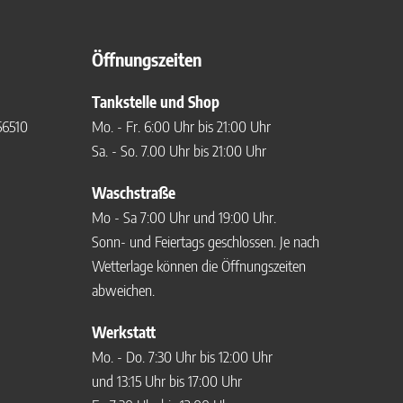
Öffnungszeiten
Tankstelle und Shop
56510
Mo. - Fr. 6:00 Uhr bis 21:00 Uhr
Sa. - So. 7.00 Uhr bis 21:00 Uhr
Waschstraße
Mo - Sa 7:00 Uhr und 19:00 Uhr.
Sonn- und Feiertags geschlossen. Je nach
Wetterlage können die Öffnungszeiten
abweichen.
Werkstatt
Mo. - Do. 7:30 Uhr bis 12:00 Uhr
und 13:15 Uhr bis 17:00 Uhr