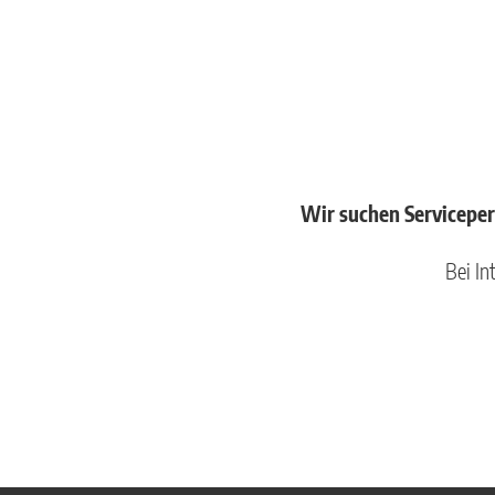
Wir suchen Servicepers
Bei In